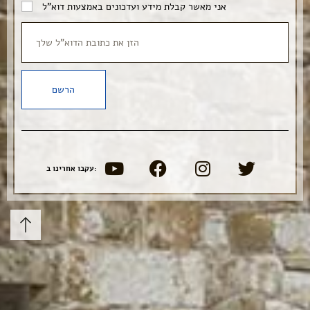
אני מאשר קבלת מידע ועדכונים באמצעות דוא"ל
הרשם
עקבו אחרינו ב: