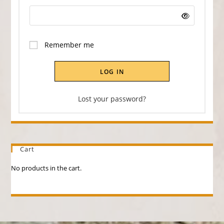
Remember me
LOG IN
Lost your password?
Cart
No products in the cart.