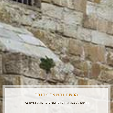
הרשם והשאר מחובר
הרשם לקבלת מידע ועדכונים מהכותל המערבי